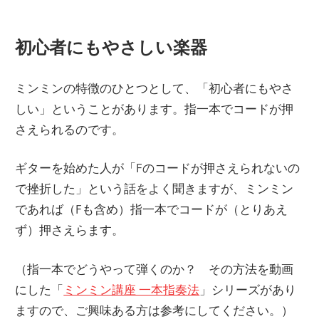
初心者にもやさしい楽器
ミンミンの特徴のひとつとして、「初心者にもやさ
しい」ということがあります。指一本でコードが押
さえられるのです。
ギターを始めた人が「Fのコードが押さえられないの
で挫折した」という話をよく聞きますが、ミンミン
であれば（Fも含め）指一本でコードが（とりあえ
ず）押さえらます。
（指一本でどうやって弾くのか？ その方法を動画
にした「
ミンミン講座 一本指奏法
」シリーズがあり
ますので、ご興味ある方は参考にしてください。）