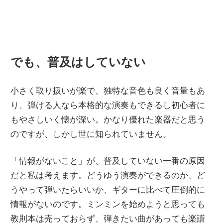
でも、普及はしていない
小さく取り扱いが楽で、独特な音色も良く音量もあ
り、弾ける人なら本格的な演奏もできるし初心者に
もやさしいく懐が深い。かなり優れた楽器だと思う
のですが、しかし世に知られていません。
「情報がないこと」が、普及していない一番の原因
だと私は考えます。どうゆう演奏ができるのか、ど
うやって弾いたらいいか、ギターに比べて圧倒的に
情報がないのです。ミンミンを始めようと思っても
教則本は売っておらず、弾きたい曲があっても楽譜