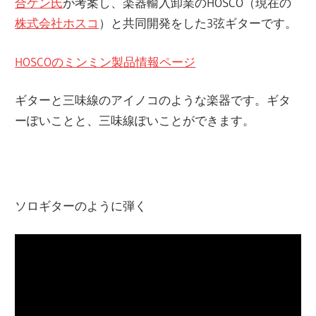
合ケン氏
が考案し、楽器輸入卸業のHOSCO（現在の
株式会社ホスコ
）と共同開発をした3弦ギターです。
HOSCOのミンミン製品情報ページ
ギターと三味線のアイノコのような楽器です。ギタ
ーぽいことと、三味線ぽいことができます。
ソロギターのように弾く