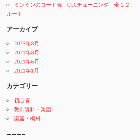
ミンミンのコード表 CGCチューニング 全１２
ルート
アーカイブ
2023年8月
2021年8月
2021年6月
2021年1月
カテゴリー
初心者
教則資料・楽譜
楽器・機材
———–