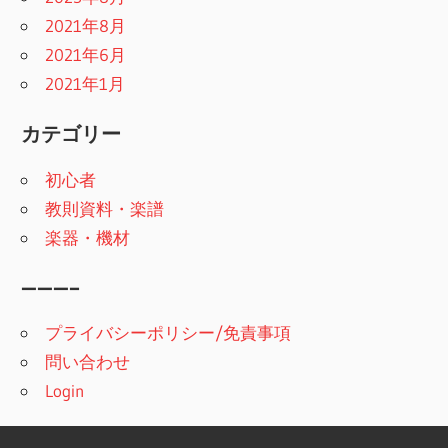
2021年8月
2021年6月
2021年1月
カテゴリー
初心者
教則資料・楽譜
楽器・機材
———–
プライバシーポリシー/免責事項
問い合わせ
Login