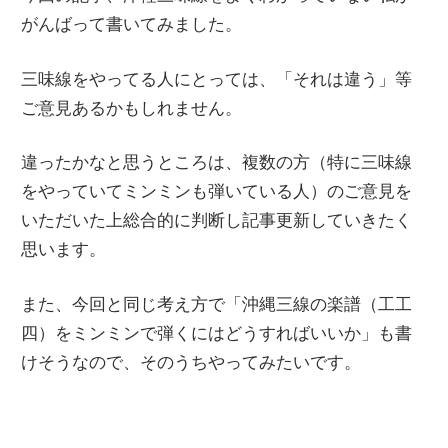
がんばって書いてみました。
三味線をやってる人にとっては、「それは違う」等
ご意見あるかもしれません。
違ったかなと思うところは、複数の方（特に三味線
をやっていてミンミンも弾いている人）のご意見を
いただいた上総合的に判断し記事更新していきたく
思います。
また、今回と同じ考え方で「沖縄三線の楽譜（工工
四）をミンミンで弾くにはどうすればいいか」も書
けそうなので、そのうちやってみたいです。