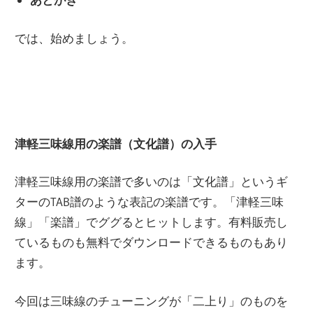
では、始めましょう。
津軽三味線用の楽譜（文化譜）の入手
津軽三味線用の楽譜で多いのは「文化譜」というギ
ターのTAB譜のような表記の楽譜です。「津軽三味
線」「楽譜」でググるとヒットします。有料販売し
ているものも無料でダウンロードできるものもあり
ます。
今回は三味線のチューニングが「二上り」のものを