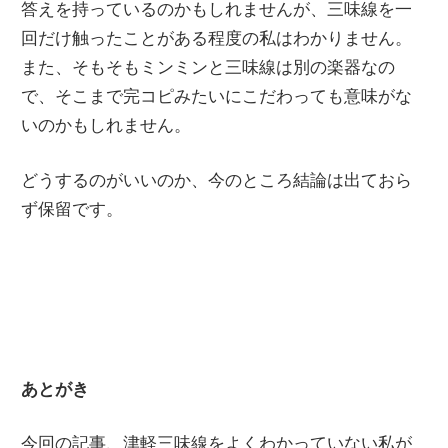
答えを持っているのかもしれませんが、三味線を一
回だけ触ったことがある程度の私はわかりません。
また、そもそもミンミンと三味線は別の楽器なの
で、そこまで完コピみたいにこだわっても意味がな
いのかもしれません。
どうするのがいいのか、今のところ結論は出ておら
ず保留です。
あとがき
今回の記事、津軽三味線をよくわかっていない私が