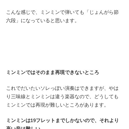
こんな感じで、ミンミンで弾いても「じょんがら節
六段」になっていると思います。
ミンミンではそのまま再現できないところ
これでだいたいソレっぽい演奏はできますが、やは
り三味線とミンミンは違う楽器なので、どうしても
ミンミンでは再現が難しいところがあります。
ミンミンは19フレットまでしかないので、それより
高い音は難しい