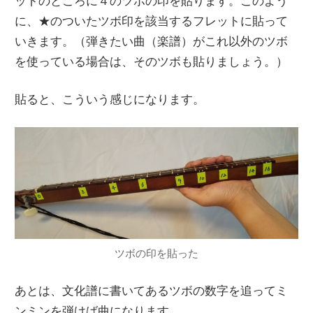
ットのところに４のツボの印を貼ります。このよう
に、★のついたツボ印を該当するフレットに貼って
いきます。（弾きたい曲（楽譜）がこれ以外のツボ
を使っている場合は、そのツボも貼りましょう。）
貼ると、こういう感じになります。
ツボの印を貼った
あとは、文化譜に書いてあるツボの数字を追ってミ
ンミンを弾けば曲になります。