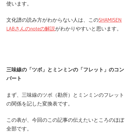
使います。
文化譜の読み方がわからない人は、この
SHAMISEN
LABさんのnoteの解説
がわかりやすいと思います。
三味線の「ツボ」とミンミンの「フレット」のコン
バート
まず、三味線のツボ（勘所）とミンミンのフレット
の関係を記した変換表です。
この表が、今回のこの記事の伝えたいところのほぼ
全部です。