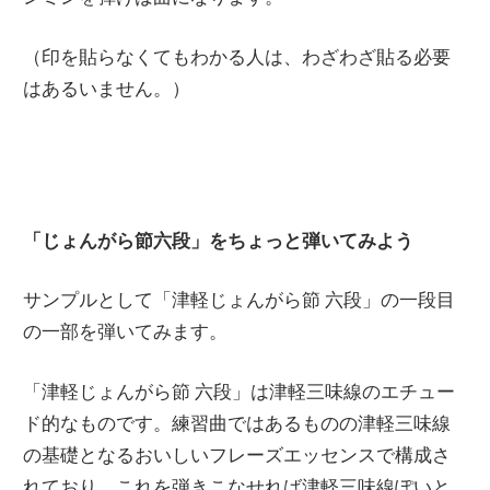
（印を貼らなくてもわかる人は、わざわざ貼る必要
はあるいません。）
「じょんがら節六段」をちょっと弾いてみよう
サンプルとして「津軽じょんがら節 六段」の一段目
の一部を弾いてみます。
「津軽じょんがら節 六段」は津軽三味線のエチュー
ド的なものです。練習曲ではあるものの津軽三味線
の基礎となるおいしいフレーズエッセンスで構成さ
れており、これを弾きこなせれば津軽三味線ぽいと