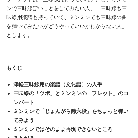
ンで三味線ぽいことをしてみたい人」「三味線も三
味線用楽譜も持っていて、ミンミンでも三味線の曲
を弾いてみたいがどうやっていいかわからない人」
とします。
もくじ
津軽三味線用の楽譜（文化譜）の入手
三味線の「ツボ」とミンミンの「フレット」のコ
ンバート
ミンミンで「じょんがら節六段」をちょっと弾い
てみよう
ミンミンではそのまま再現できないところ
あとがき