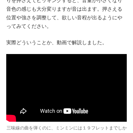
りを押さえてピッキングすると、音量が小さくなり
音色の感じも大分変りますが音は出ます。押さえる
位置や強さを調整して、欲しい音程が出るようにや
ってみてください。
実際どういうことか、動画で解説しました。
三味線の曲を弾くのに、ミンミンには１９フレットまでしか