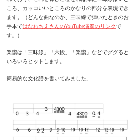
ころ、カッコいいところのかなりの部分を表現でき
ます。（どんな曲なのか、三味線で弾いたときのお
手本で
はなわちえさんのYouTube演奏のリンク
で
す。）
楽譜は「三味線」「六段」「楽譜」などでググると
いろいろヒットします。
簡易的な文化譜を書いてみました。