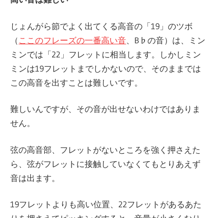
じょんがら節でよく出てくる高音の「19」のツボ
（
ここのフレーズの一番高い音
、B♭の音）は、ミン
ミンでは「22」フレットに相当します。しかしミン
ミンは19フレットまでしかないので、そのままでは
この高音を出すことは難しいです。
難しいんですが、その音が出せないわけではありま
せん。
弦の高音部、フレットがないところを強く押さえた
ら、弦がフレットに接触していなくてもとりあえず
音は出ます。
19フレットよりも高い位置、22フレットがあるあた